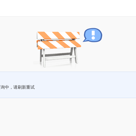
查询中，请刷新重试