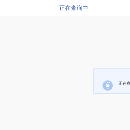
正在查询中
正在