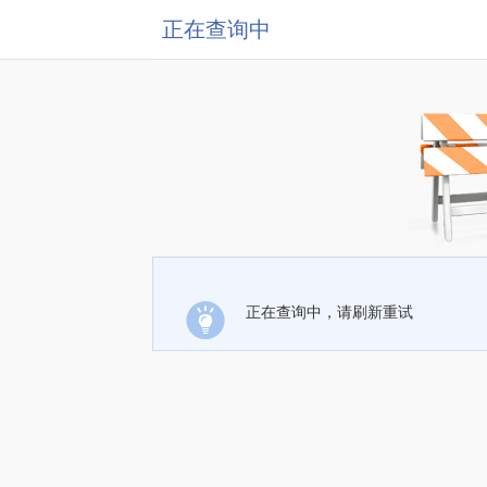
正在查询中
正在查询中，请刷新重试