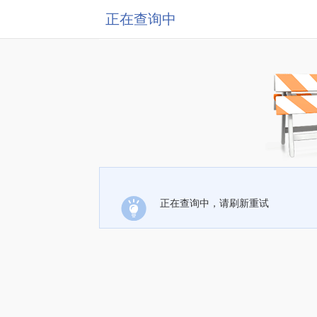
正在查询中
正在查询中，请刷新重试