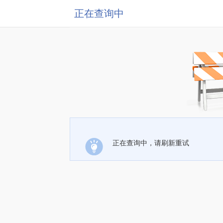
正在查询中
正在查询中，请刷新重试