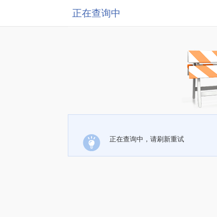
正在查询中
正在查询中，请刷新重试